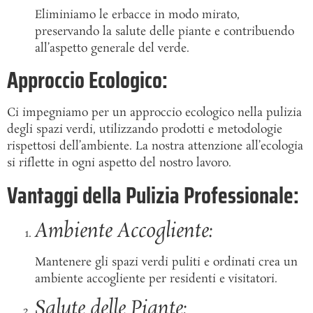
Eliminiamo le erbacce in modo mirato,
preservando la salute delle piante e contribuendo
all’aspetto generale del verde.
Approccio Ecologico:
Ci impegniamo per un approccio ecologico nella pulizia
degli spazi verdi, utilizzando prodotti e metodologie
rispettosi dell’ambiente. La nostra attenzione all’ecologia
si riflette in ogni aspetto del nostro lavoro.
Vantaggi della Pulizia Professionale:
Ambiente Accogliente:
Mantenere gli spazi verdi puliti e ordinati crea un
ambiente accogliente per residenti e visitatori.
Salute delle Piante: