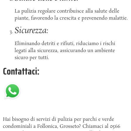
La pulizia regolare contribuisce alla salute delle
piante, favorendo la crescita e prevenendo malattie.
Sicurezza:
Eliminando detriti e rifiuti, riduciamo i rischi
legati alla sicurezza, assicurando un ambiente
sicuro per tutti.
Contattaci:
Hai bisogno di servizi di pulizia per parchi e verde
condominiali a Follonica, Grosseto? Chiamaci al 0566