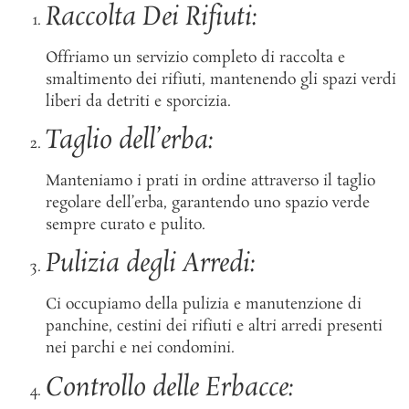
Raccolta Dei Rifiuti:
Offriamo un servizio completo di raccolta e
smaltimento dei rifiuti, mantenendo gli spazi verdi
liberi da detriti e sporcizia.
Taglio dell’erba:
Manteniamo i prati in ordine attraverso il taglio
regolare dell’erba, garantendo uno spazio verde
sempre curato e pulito.
Pulizia degli Arredi:
Ci occupiamo della pulizia e manutenzione di
panchine, cestini dei rifiuti e altri arredi presenti
nei parchi e nei condomini.
Controllo delle Erbacce: