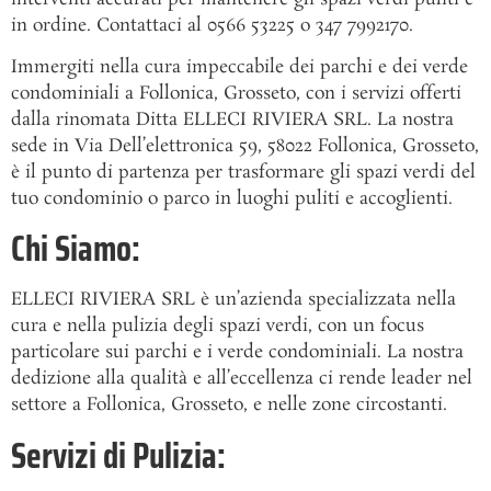
in ordine. Contattaci al 0566 53225 o 347 7992170.
Immergiti nella cura impeccabile dei parchi e dei verde
condominiali a Follonica, Grosseto, con i servizi offerti
dalla rinomata Ditta ELLECI RIVIERA SRL. La nostra
sede in Via Dell’elettronica 59, 58022 Follonica, Grosseto,
è il punto di partenza per trasformare gli spazi verdi del
tuo condominio o parco in luoghi puliti e accoglienti.
Chi Siamo:
ELLECI RIVIERA SRL è un’azienda specializzata nella
cura e nella pulizia degli spazi verdi, con un focus
particolare sui parchi e i verde condominiali. La nostra
dedizione alla qualità e all’eccellenza ci rende leader nel
settore a Follonica, Grosseto, e nelle zone circostanti.
Servizi di Pulizia: