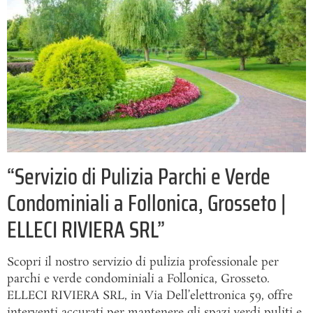
“Servizio di Pulizia Parchi e Verde
Condominiali a Follonica, Grosseto |
ELLECI RIVIERA SRL”
Scopri il nostro servizio di pulizia professionale per
parchi e verde condominiali a Follonica, Grosseto.
ELLECI RIVIERA SRL, in Via Dell’elettronica 59, offre
interventi accurati per mantenere gli spazi verdi puliti e